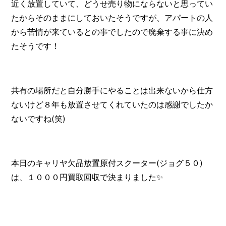
近く放置していて、どうせ売り物にならないと思ってい
たからそのままにしておいたそうですが、アパートの人
から苦情が来ているとの事でしたので廃棄する事に決め
たそうです！
共有の場所だと自分勝手にやることは出来ないから仕方
ないけど８年も放置させてくれていたのは感謝でしたか
ないですね(笑)
本日のキャリヤ欠品放置原付スクーター(ジョグ５０)
は、１０００円買取回収で決まりました✨