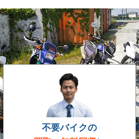
不要バイクの