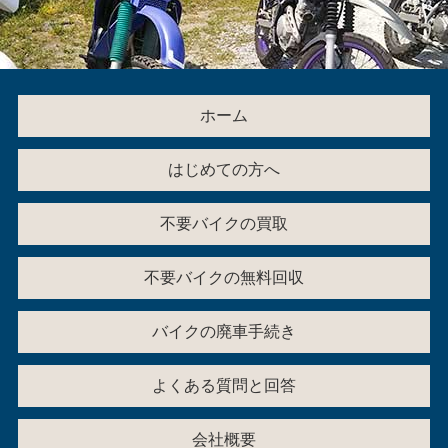
ホーム
はじめての方へ
不要バイクの買取
不要バイクの無料回収
バイクの廃車手続き
よくある質問と回答
会社概要