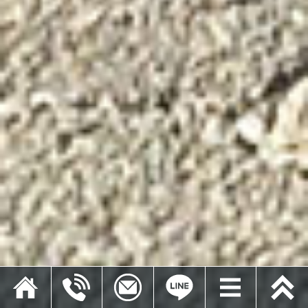
ホーム
電話
メールでお問い合わせ
LINEでお問い合わせ
メニュー