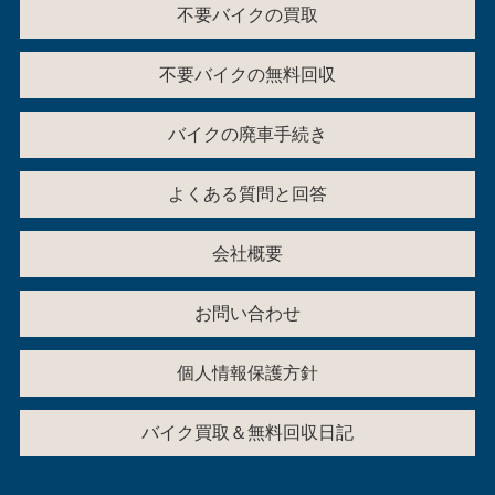
不要バイクの買取
不要バイクの無料回収
バイクの廃車手続き
よくある質問と回答
会社概要
お問い合わせ
個人情報保護方針
バイク買取＆無料回収日記