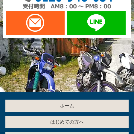
メールでお問い合わせ
LI
ホーム
はじめての方へ