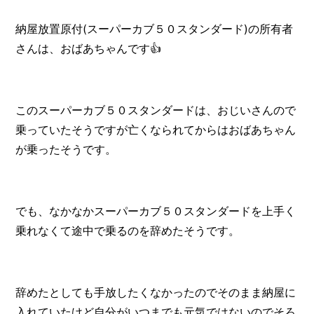
納屋放置原付(スーパーカブ５０スタンダード)の所有者
さんは、おばあちゃんです👍️
このスーパーカブ５０スタンダードは、おじいさんので
乗っていたそうですが亡くなられてからはおばあちゃん
が乗ったそうです。
でも、なかなかスーパーカブ５０スタンダードを上手く
乗れなくて途中で乗るのを辞めたそうです。
辞めたとしても手放したくなかったのでそのまま納屋に
入れていたけど自分がいつまでも元気ではないのでそろ