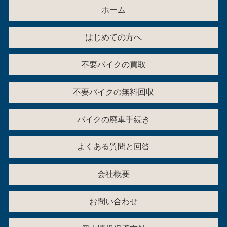
ホーム
はじめての方へ
不要バイクの買取
不要バイクの無料回収
バイクの廃車手続き
よくある質問と回答
会社概要
お問い合わせ