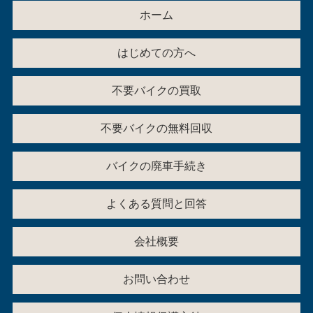
ホーム
はじめての方へ
不要バイクの買取
不要バイクの無料回収
バイクの廃車手続き
よくある質問と回答
会社概要
お問い合わせ