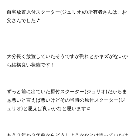
自宅放置原付スクーター(ジュリオ)の所有者さんは、お
父さんでした🎵
大分長く放置していたそうですが割れとかキズがないか
ら結構良い状態です！
ずっと前に出ていた原付スクーター(ジュリオ)だからま
ぁ悪いと言えば悪いけどその当時の原付スクーター(ジ
ュリオ)と思えば良いかなと思います☺️
もう２年か３年前からどうしようかなとは思っていたけ