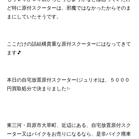
ど特に原付スクーターは、邪魔ではなかったからそのま
まにしていたそうです。
ここだけの話結構貴重な原付スクーターにはなってきて
ます🎵
本日の自宅放置原付スクーター(ジュリオ)は、５０００
円買取処分で決まりました✨
東三河・田原市大草町、近辺にある、自宅放置原付スク
ーター又はバイクをお売りになるなら、是非バイク廃車