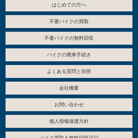
はじめての方へ
不要バイクの買取
不要バイクの無料回収
バイクの廃車手続き
よくある質問と回答
会社概要
お問い合わせ
個人情報保護方針
バイク買取＆無料回収日記