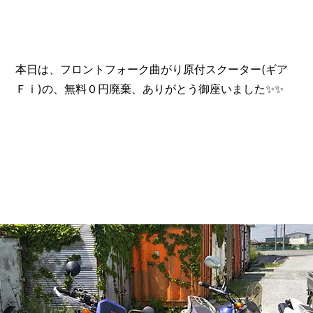
本日は、フロントフォーク曲がり原付スクーター(ギア
Ｆｉ)の、無料０円廃棄、ありがとう御座いました✨✨