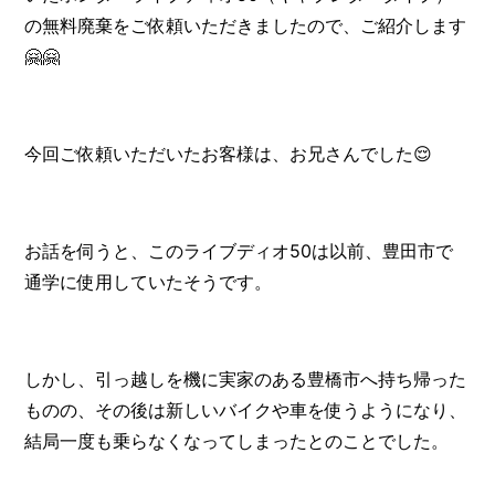
の無料廃棄をご依頼いただきましたので、ご紹介します
🤗🤗
今回ご依頼いただいたお客様は、お兄さんでした😌
お話を伺うと、このライブディオ50は以前、豊田市で
通学に使用していたそうです。
しかし、引っ越しを機に実家のある豊橋市へ持ち帰った
ものの、その後は新しいバイクや車を使うようになり、
結局一度も乗らなくなってしまったとのことでした。