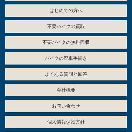
はじめての方へ
不要バイクの買取
不要バイクの無料回収
バイクの廃車手続き
よくある質問と回答
会社概要
お問い合わせ
個人情報保護方針