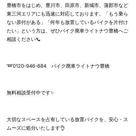
豊橋市をはじめ、豊川市、田原市、新城市、蒲郡市など
東三河エリアにも迅速に対応しております。「もう乗ら
ない原付がある」「何年も放置しているバイクを片付け
たい」という方は、ぜひバイク廃車ライトナウ豊橋へご
相談ください📞
➿0120-946-684 バイク廃車ライトナウ豊橋
無料相談受付中です✨
大切なスペースを占有している放置バイクを、安心・ス
ムーズに処分いたします👌