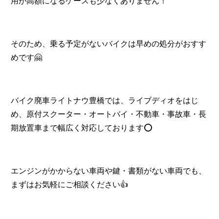
用が高額になるケースも少なくありません！
そのため、乗る予定がないバイクは早めの処分がおすす
めです🤗
バイク廃車ライトナウ豊橋では、ライブディオをはじ
め、原付スクーター・オートバイ・不動車・事故車・長
期放置車まで幅広く対応しております⭕
エンジンがかからない車両や鍵・書類がない車両でも、
まずはお気軽にご相談ください👍