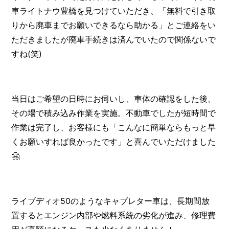
車ライトナウ豊橋を見つけていただき、「無料で引き取
りから廃車までお願いできるなら助かる」とご連絡をい
ただきましたが廃車手続きは済んでいたので関係ないで
すね(笑)
当日はご希望の日時にお伺いし、車体の確認をした後、
その場で積み込み作業を実施。不動車でしたが短時間で
作業は完了し、お客様にも「こんなに簡単ならもっと早
くお願いすれば良かったです」と喜んでいただけました
🤗
ライブディオ50のようなキャブレター車は、長期間放
置するとエンジン内部や燃料系統の劣化が進み、修理費