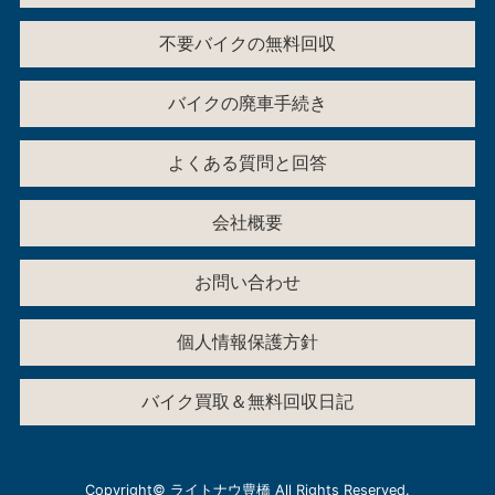
不要バイクの無料回収
バイクの廃車手続き
よくある質問と回答
会社概要
お問い合わせ
個人情報保護方針
バイク買取＆無料回収日記
Copyright©
ライトナウ豊橋
All Rights Reserved.