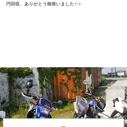
円回収、ありがとう御座いました✨✨