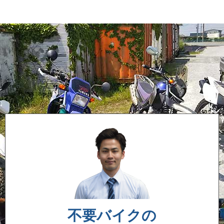
不要バイクの