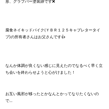
形、グラブバー塗装跡です❌
腐食ネイキッドバイク(ＹＢＲ１２５キャブレタータイ
プ)の所有者さんはお父さんです👍
なんか体調が良くない感じに見えたのでなるべく早く立
ち会いを終わらせようと心がけました！
お互い風邪が移ったとかなんとかってなりたくないの
で…