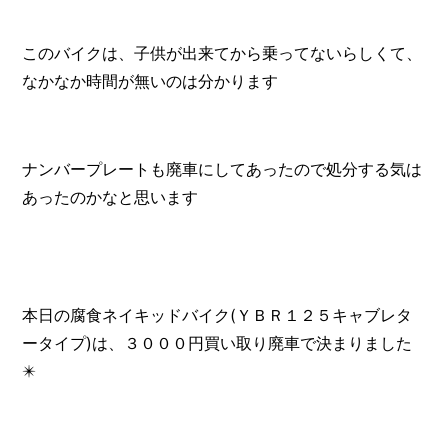
このバイクは、子供が出来てから乗ってないらしくて、
なかなか時間が無いのは分かります
ナンバープレートも廃車にしてあったので処分する気は
あったのかなと思います
本日の腐食ネイキッドバイク(ＹＢＲ１２５キャブレタ
ータイプ)は、３０００円買い取り廃車で決まりました
✴️