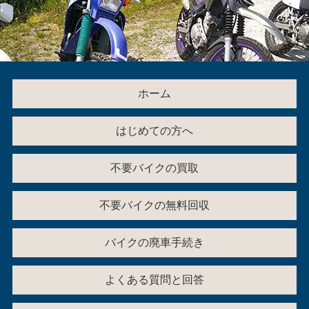
ホーム
はじめての方へ
不要バイクの買取
不要バイクの無料回収
バイクの廃車手続き
よくある質問と回答