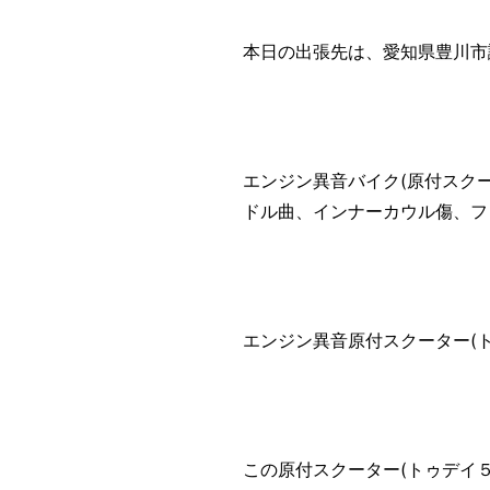
本日の出張先は、愛知県豊川市
エンジン異音バイク(原付スク
ドル曲、インナーカウル傷、フ
エンジン異音原付スクーター(ト
この原付スクーター(トゥデイ