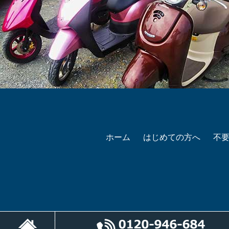
ホーム
はじめての方へ
不
ホーム