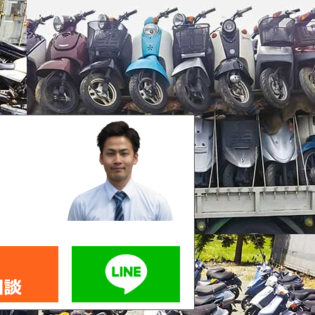
メールでお問い合わせ
LINEでお問い合わせ