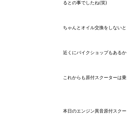
るとの事でしたね(笑)
ちゃんとオイル交換をしないと
近くにバイクショップもあるか
これからも原付スクーターは乗
本日のエンジン異音原付スクー