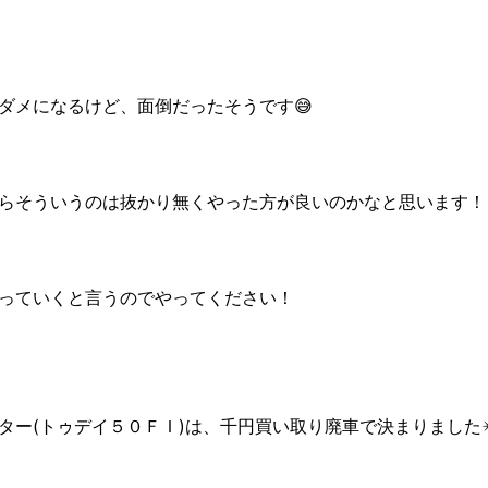
ダメになるけど、面倒だったそうです😅
らそういうのは抜かり無くやった方が良いのかなと思います！
っていくと言うのでやってください！
ター(トゥデイ５０ＦＩ)は、千円買い取り廃車で決まりました✴