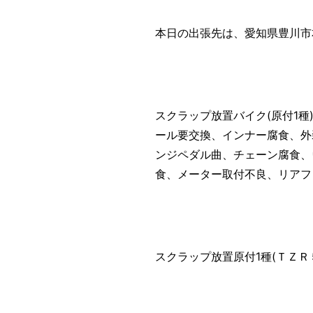
本日の出張先は、愛知県豊川市
スクラップ放置バイク(原付1
ール要交換、インナー腐食、外
ンジペダル曲、チェーン腐食、
食、メーター取付不良、リアフ
スクラップ放置原付1種(ＴＺ