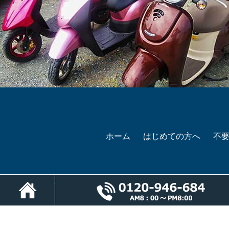
ホーム
はじめての方へ
不
ホーム