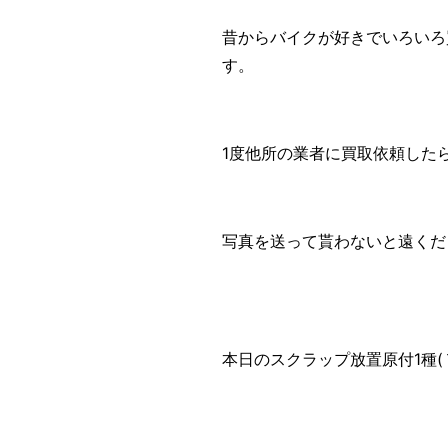
昔からバイクが好きでいろいろ
す。
1度他所の業者に買取依頼した
写真を送って貰わないと遠くだ
本日のスクラップ放置原付1種