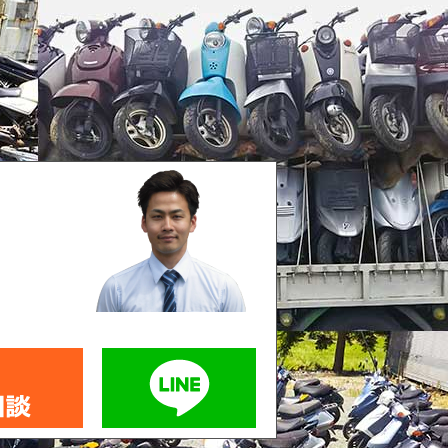
メールでお問い合わせ
LINEでお問い合わせ