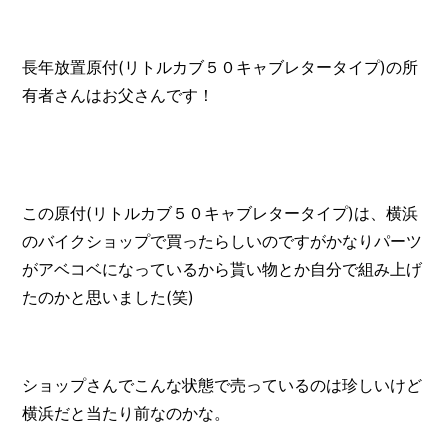
長年放置原付(リトルカブ５０キャブレタータイプ)の所
有者さんはお父さんです！
この原付(リトルカブ５０キャブレタータイプ)は、横浜
のバイクショップで買ったらしいのですがかなりパーツ
がアベコベになっているから貰い物とか自分で組み上げ
たのかと思いました(笑)
ショップさんでこんな状態で売っているのは珍しいけど
横浜だと当たり前なのかな。