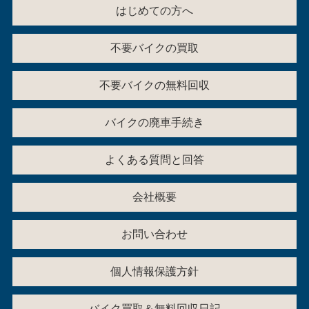
はじめての方へ
不要バイクの買取
不要バイクの無料回収
バイクの廃車手続き
よくある質問と回答
会社概要
お問い合わせ
個人情報保護方針
バイク買取＆無料回収日記