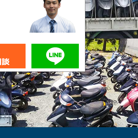
メールでお問い合わせ
LINEでお問い合わせ