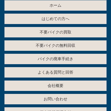
ホーム
はじめての方へ
不要バイクの買取
不要バイクの無料回収
バイクの廃車手続き
よくある質問と回答
会社概要
お問い合わせ