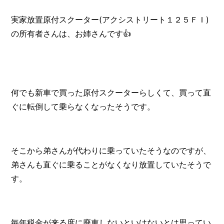
実家放置原付スクーター(アクシストリート１２５ＦＩ)
の所有者さんは、お姉さんです👍️
何でも新車で買った原付スクーターらしくて、買って直
ぐに転倒して乗らなくなったそうです。
そこから弟さんが代わりに乗っていたそうなのですが、
弟さんも直ぐに乗ることがなくなり放置していたそうで
す。
毎年税金が来る度に廃車しないといけないとは思ってい