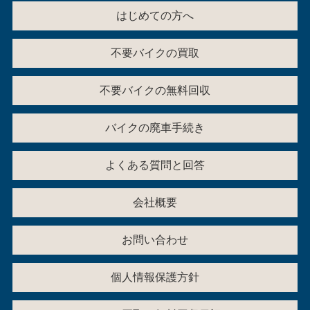
はじめての方へ
不要バイクの買取
不要バイクの無料回収
バイクの廃車手続き
よくある質問と回答
会社概要
お問い合わせ
個人情報保護方針